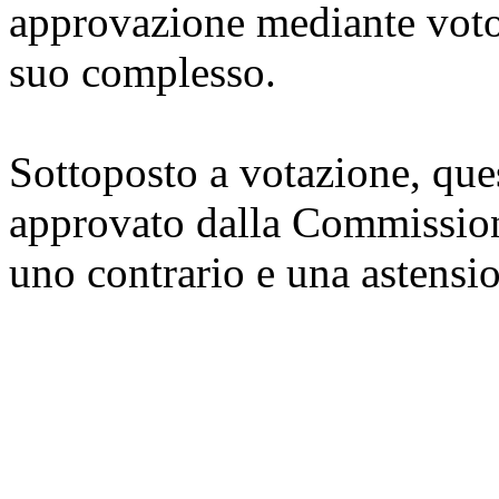
approvazione mediante voto
suo complesso.
Sottoposto a votazione, que
approvato dalla Commission
uno contrario e una astensi