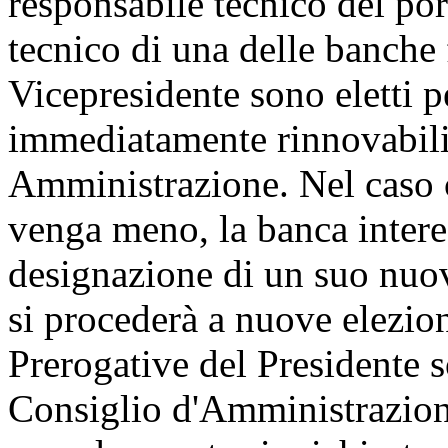
responsabile tecnico del por
tecnico di una delle banche f
Vicepresidente sono eletti p
immediatamente rinnovabili,
Amministrazione. Nel caso
venga meno, la banca intere
designazione di un suo nuov
si procederà a nuove elezion
Prerogative del Presidente 
Consiglio d'Amministrazione