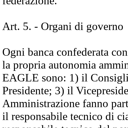
federazione.
Art. 5. - Organi di governo
Ogni banca confederata cons
la propria autonomia ammini
EAGLE sono: 1) il Consigli
Presidente; 3) il Vicepresid
Amministrazione fanno parte:
il responsabile tecnico di ci