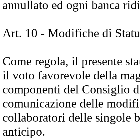
annullato ed ogni banca rid
Art. 10 - Modifiche di Stat
Come regola, il presente sta
il voto favorevole della mag
componenti del Consiglio d
comunicazione delle modific
collaboratori delle singole
anticipo.