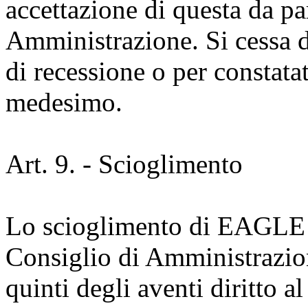
accettazione di questa da pa
Amministrazione. Si cessa d
di recessione o per constata
medesimo.
Art. 9. - Scioglimento
Lo scioglimento di EAGLE p
Consiglio di Amministrazion
quinti degli aventi diritto al