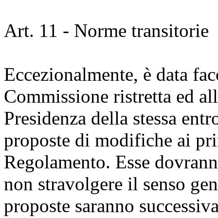
Art. 11 - Norme transitorie
Eccezionalmente, è data faco
Commissione ristretta ed all
Presidenza della stessa entr
proposte di modifiche ai pri
Regolamento. Esse dovranno e
non stravolgere il senso gen
proposte saranno successiv