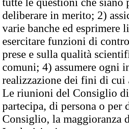
tutte le questioni che siano
deliberare in merito; 2) ass
varie banche ed esprimere li
esercitare funzioni di contro
prese e sulla qualità scientif
comuni; 4) assumere ogni ini
realizzazione dei fini di cui a
Le riunioni del Consiglio d
partecipa, di persona o per
Consiglio, la maggioranza de