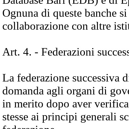
Ognuna di queste banche si 
collaborazione con altre isti
Art. 4. - Federazioni succes
La federazione successiva d
domanda agli organi di go
in merito dopo aver verific
stesse ai principi generali sci