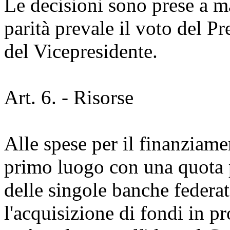
Le decisioni sono prese a m
parità prevale il voto del Pr
del Vicepresidente.
Art. 6. - Risorse
Alle spese per il finanziam
primo luogo con una quota p
delle singole banche federat
l'acquisizione di fondi in p