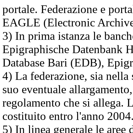
portale. Federazione e porta
EAGLE (Electronic Archive
3) In prima istanza le banch
Epigraphische Datenbank H
Database Bari (EDB), Epig
4) La federazione, sia nella 
suo eventuale allargamento, 
regolamento che si allega. 
costituito entro l'anno 2004
5) In linea generale le aree 