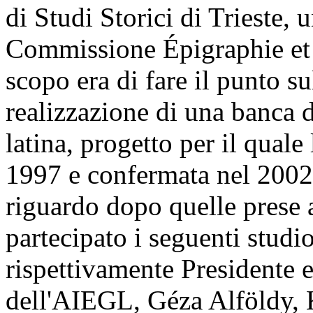
di Studi Storici di Trieste,
Commissione Épigraphie et 
scopo era di fare il punto su
realizzazione di una banca d
latina, progetto per il quale
1997 e confermata nel 2002 
riguardo dopo quelle prese
partecipato i seguenti stud
rispettivamente Presidente 
dell'AIEGL, Géza Alföldy, 