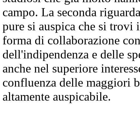
campo. La seconda riguarda
pure si auspica che si trovi
forma di collaborazione co
dell'indipendenza e delle s
anche nel superiore interesse
confluenza delle maggiori b
altamente auspicabile.