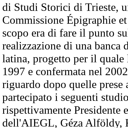
di Studi Storici di Trieste,
Commissione Épigraphie et 
scopo era di fare il punto su
realizzazione di una banca d
latina, progetto per il quale
1997 e confermata nel 2002 
riguardo dopo quelle prese
partecipato i seguenti stud
rispettivamente Presidente 
dell'AIEGL, Géza Alföldy, 