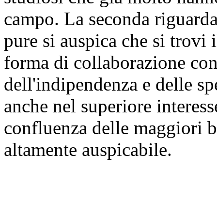
campo. La seconda riguarda
pure si auspica che si trovi
forma di collaborazione co
dell'indipendenza e delle s
anche nel superiore interesse
confluenza delle maggiori b
altamente auspicabile.