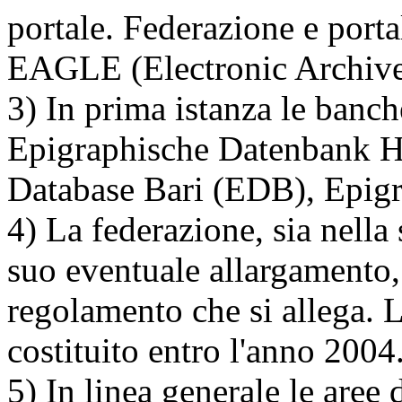
portale. Federazione e porta
EAGLE (Electronic Archive
3) In prima istanza le banch
Epigraphische Datenbank H
Database Bari (EDB), Epig
4) La federazione, sia nella 
suo eventuale allargamento, 
regolamento che si allega. 
costituito entro l'anno 2004
5) In linea generale le aree 