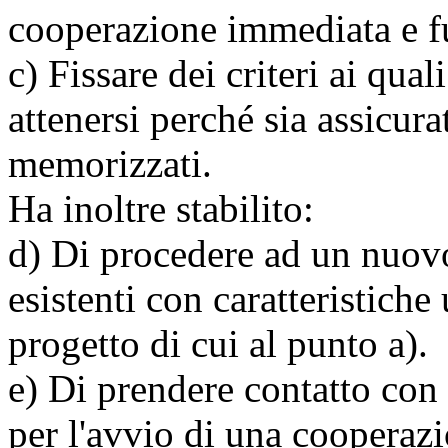
cooperazione immediata e f
c) Fissare dei criteri ai qual
attenersi perché sia assicura
memorizzati.
Ha inoltre stabilito:
d) Di procedere ad un nuovo
esistenti con caratteristiche 
progetto di cui al punto a).
e) Di prendere contatto con t
per l'avvio di una cooperazi