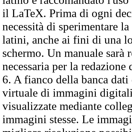
il LaTeX. Prima di ogni deci
necessità di sperimentare la 
latini, anche ai fini di una 
schermo. Un manuale sarà re
necessaria per la redazione 
6. A fianco della banca dati
virtuale di immagini digital
visualizzate mediante colle
immagini stesse. Le immagin