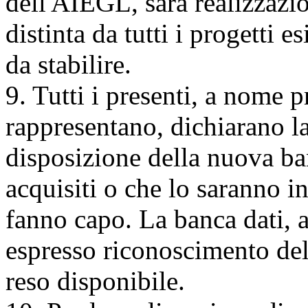
dell'AIEGL, sarà realizzaz
distinta da tutti i progetti e
da stabilire.
9. Tutti i presenti, a nome p
rappresentano, dichiarano la
disposizione della nuova ba
acquisiti o che lo saranno in
fanno capo. La banca dati, a
espresso riconoscimento del
reso disponibile.