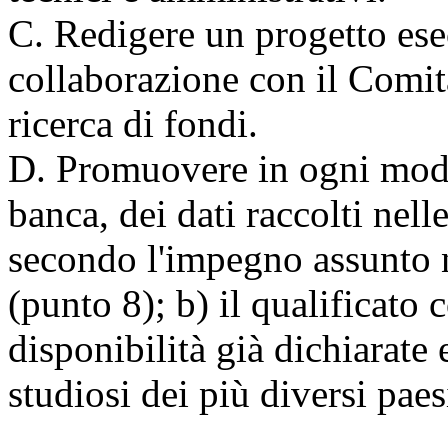
C. Redigere un progetto esec
collaborazione con il Comit
ricerca di fondi.
D. Promuovere in ogni modo:
banca, dei dati raccolti nell
secondo l'impegno assunto 
(punto 8); b) il qualificato 
disponibilità già dichiarate e
studiosi dei più diversi pae