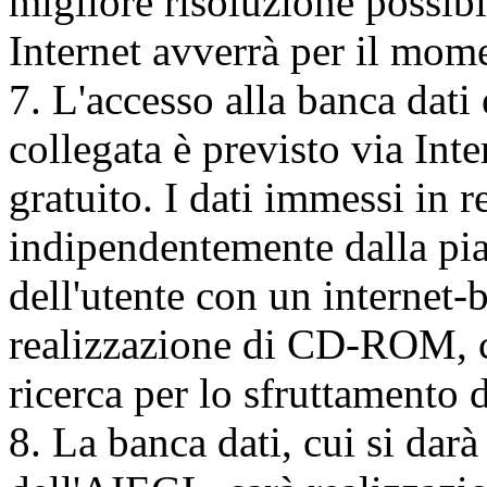
migliore risoluzione possib
Internet avverrà per il mo
7. L'accesso alla banca dati
collegata è previsto via Inte
gratuito. I dati immessi in r
indipendentemente dalla pia
dell'utente con un internet-
realizzazione di CD-ROM, 
ricerca per lo sfruttamento d
8. La banca dati, cui si darà 