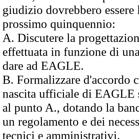
giudizio dovrebbero essere l
prossimo quinquennio:
A. Discutere la progettazion
effettuata in funzione di un
dare ad EAGLE.
B. Formalizzare d'accordo c
nascita ufficiale di EAGLE s
al punto A., dotando la banc
un regolamento e dei necessa
tecnici e amministrativi.