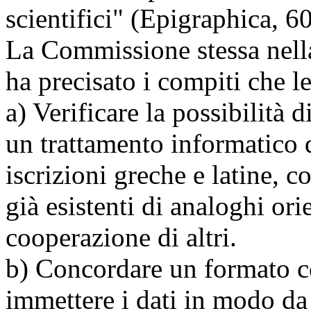
scientifici" (Epigraphica, 6
La Commissione stessa nell
ha precisato i compiti che le
a) Verificare la possibilità 
un trattamento informatico de
iscrizioni greche e latine, 
già esistenti di analoghi ori
cooperazione di altri.
b) Concordare un formato c
immettere i dati in modo da