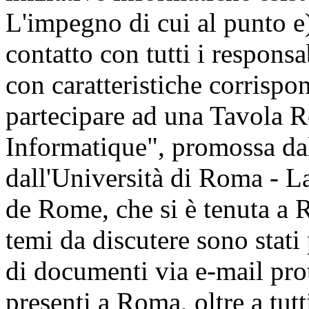
L'impegno di cui al punto e
contatto con tutti i responsa
con caratteristiche corrispo
partecipare ad una Tavola R
Informatique", promossa da
dall'Università di Roma - L
de Rome, che si è tenuta a 
temi da discutere sono stati
di documenti via e-mail prot
presenti a Roma, oltre a tu