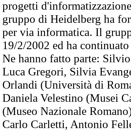
progetti d'informatizzazione
gruppo di Heidelberg ha for
per via informatica. Il grupp
19/2/2002 ed ha continuato a
Ne hanno fatto parte: Silvio
Luca Gregori, Silvia Evange
Orlandi (Università di Rom
Daniela Velestino (Musei Ca
(Museo Nazionale Romano),
Carlo Carletti, Antonio Fell