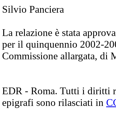
Silvio Panciera
La relazione è stata approv
per il quinquennio 2002-200
Commissione allargata, di 
EDR - Roma. Tutti i diritti ri
epigrafi sono rilasciati in
C