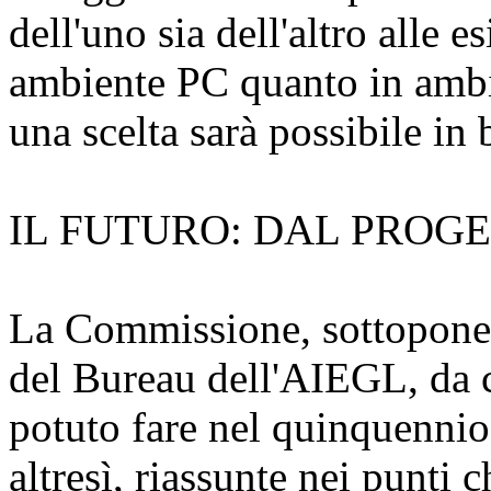
dell'uno sia dell'altro alle
ambiente PC quanto in amb
una scelta sarà possibile in
IL FUTURO: DAL PROG
La Commissione, sottoponen
del Bureau dell'AIEGL, da c
potuto fare nel quinquennio 
altresì, riassunte nei punti