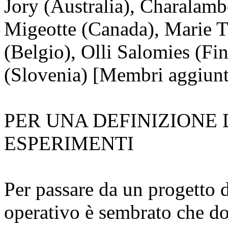
Jory (Australia), Charalamb
Migeotte (Canada), Marie T
(Belgio), Olli Salomies (Fi
(Slovenia) [Membri aggiunt
PER UNA DEFINIZIONE 
ESPERIMENTI
Per passare da un progetto 
operativo è sembrato che do