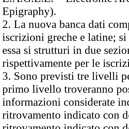
Epigraphy).
2. La nuova banca dati com
iscrizioni greche e latine; si
essa si strutturi in due sezio
rispettivamente per le iscriz
3. Sono previsti tre livelli 
primo livello troveranno pos
informazioni considerate in
ritrovamento indicato con 
ritrovamento indicato con 