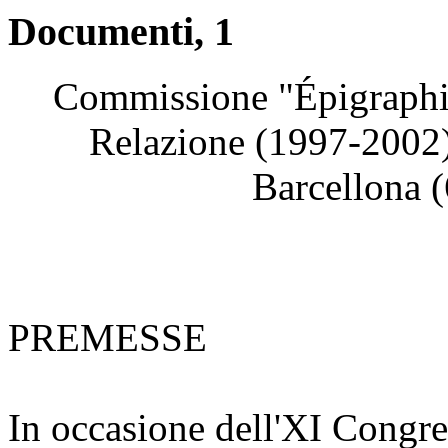
Documenti, 1
Commissione "Épigraphie
Relazione (1997-2002)
Barcellona 
PREMESSE
In occasione dell'XI Congre