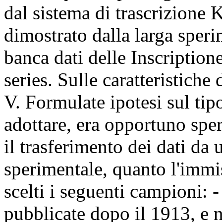
dal sistema di trascrizion
dimostrato dalla larga sper
banca dati delle Inscriptio
series. Sulle caratteristiche
V. Formulate ipotesi sul tip
adottare, era opportuno spe
il trasferimento dei dati da
sperimentale, quanto l'immis
scelti i seguenti campioni: 
pubblicate dopo il 1913, e 