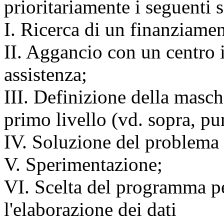
prioritariamente i seguenti 
I. Ricerca di un finanziamen
II. Aggancio con un centro 
assistenza;
III. Definizione della masch
primo livello (vd. sopra, pu
IV. Soluzione del problema 
V. Sperimentazione;
VI. Scelta del programma pe
l'elaborazione dei dati