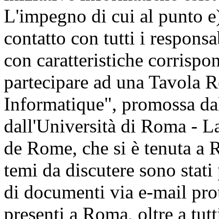
L'impegno di cui al punto e
contatto con tutti i responsa
con caratteristiche corrispo
partecipare ad una Tavola R
Informatique", promossa da
dall'Università di Roma - L
de Rome, che si è tenuta a 
temi da discutere sono stati
di documenti via e-mail prot
presenti a Roma, oltre a tu