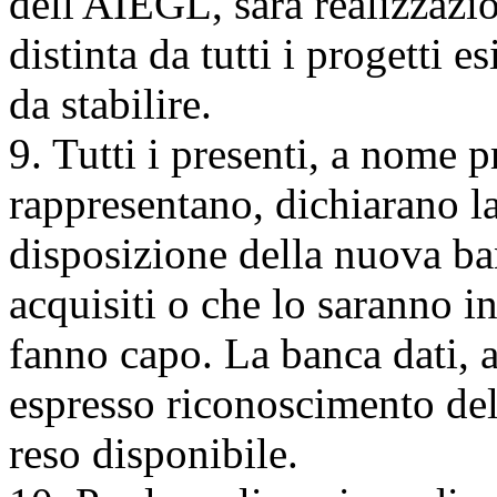
dell'AIEGL, sarà realizzaz
distinta da tutti i progetti e
da stabilire.
9. Tutti i presenti, a nome p
rappresentano, dichiarano la
disposizione della nuova ba
acquisiti o che lo saranno in
fanno capo. La banca dati, a
espresso riconoscimento del
reso disponibile.