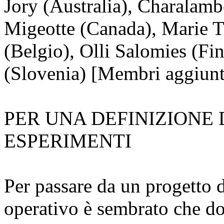
Jory (Australia), Charalamb
Migeotte (Canada), Marie T
(Belgio), Olli Salomies (Fi
(Slovenia) [Membri aggiunt
PER UNA DEFINIZIONE 
ESPERIMENTI
Per passare da un progetto 
operativo è sembrato che do