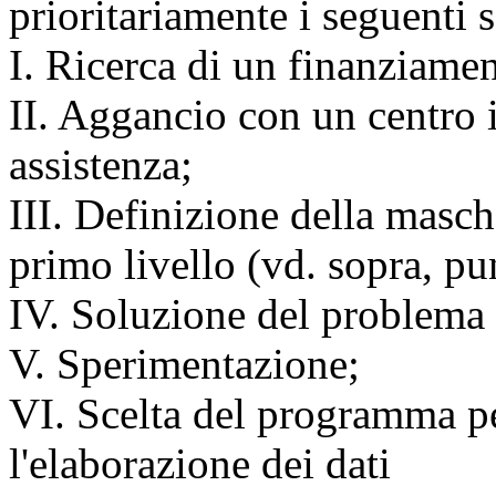
prioritariamente i seguenti 
I. Ricerca di un finanziamen
II. Aggancio con un centro 
assistenza;
III. Definizione della masch
primo livello (vd. sopra, pu
IV. Soluzione del problema 
V. Sperimentazione;
VI. Scelta del programma pe
l'elaborazione dei dati