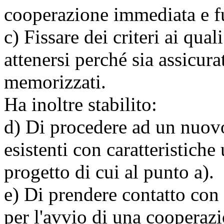
cooperazione immediata e f
c) Fissare dei criteri ai qual
attenersi perché sia assicura
memorizzati.
Ha inoltre stabilito:
d) Di procedere ad un nuovo
esistenti con caratteristiche 
progetto di cui al punto a).
e) Di prendere contatto con t
per l'avvio di una cooperazi