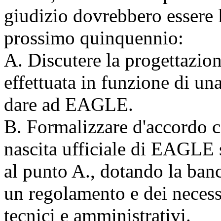
giudizio dovrebbero essere l
prossimo quinquennio:
A. Discutere la progettazion
effettuata in funzione di un
dare ad EAGLE.
B. Formalizzare d'accordo c
nascita ufficiale di EAGLE s
al punto A., dotando la banc
un regolamento e dei necessa
tecnici e amministrativi.