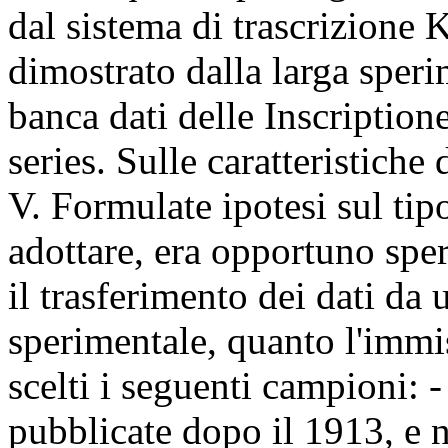
dal sistema di trascrizion
dimostrato dalla larga sper
banca dati delle Inscriptio
series. Sulle caratteristiche
V. Formulate ipotesi sul tip
adottare, era opportuno spe
il trasferimento dei dati da
sperimentale, quanto l'immis
scelti i seguenti campioni: 
pubblicate dopo il 1913, e 