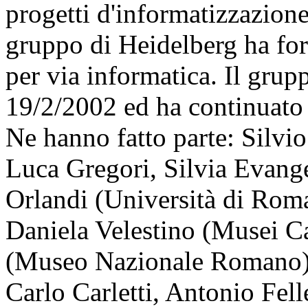
progetti d'informatizzazione
gruppo di Heidelberg ha for
per via informatica. Il grupp
19/2/2002 ed ha continuato a
Ne hanno fatto parte: Silvio
Luca Gregori, Silvia Evange
Orlandi (Università di Rom
Daniela Velestino (Musei Ca
(Museo Nazionale Romano),
Carlo Carletti, Antonio Fell