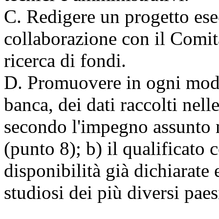
C. Redigere un progetto esec
collaborazione con il Comit
ricerca di fondi.
D. Promuovere in ogni modo:
banca, dei dati raccolti nell
secondo l'impegno assunto 
(punto 8); b) il qualificato 
disponibilità già dichiarate e
studiosi dei più diversi pae