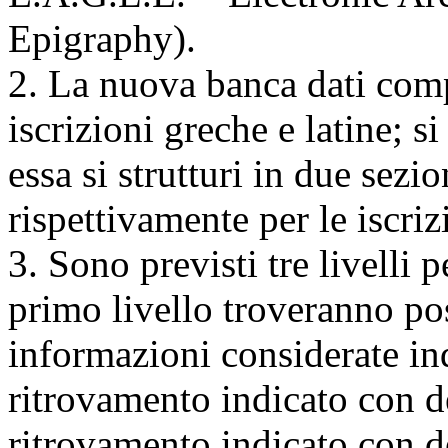
Epigraphy).
2. La nuova banca dati com
iscrizioni greche e latine; si
essa si strutturi in due sezio
rispettivamente per le iscriz
3. Sono previsti tre livelli 
primo livello troveranno pos
informazioni considerate in
ritrovamento indicato con 
ritrovamento indicato con 