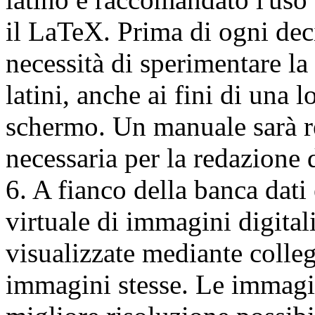
il LaTeX. Prima di ogni deci
necessità di sperimentare la 
latini, anche ai fini di una 
schermo. Un manuale sarà re
necessaria per la redazione 
6. A fianco della banca dati
virtuale di immagini digital
visualizzate mediante colle
immagini stesse. Le immagin