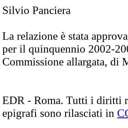
Silvio Panciera
La relazione è stata approv
per il quinquennio 2002-200
Commissione allargata, di 
EDR - Roma. Tutti i diritti ri
epigrafi sono rilasciati in
C