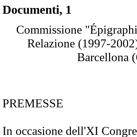
Documenti, 1
Commissione "Épigraphie
Relazione (1997-2002)
Barcellona 
PREMESSE
In occasione dell'XI Congre