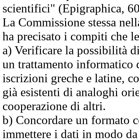
scientifici" (Epigraphica, 6
La Commissione stessa nell
ha precisato i compiti che le
a) Verificare la possibilità 
un trattamento informatico de
iscrizioni greche e latine, 
già esistenti di analoghi ori
cooperazione di altri.
b) Concordare un formato c
immettere i dati in modo da