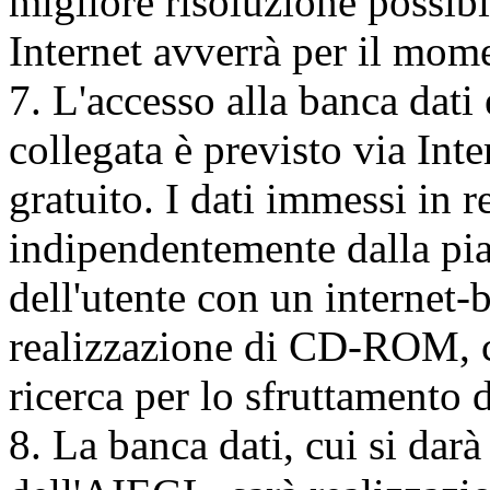
migliore risoluzione possib
Internet avverrà per il mo
7. L'accesso alla banca dati
collegata è previsto via Inte
gratuito. I dati immessi in r
indipendentemente dalla pia
dell'utente con un internet-
realizzazione di CD-ROM, 
ricerca per lo sfruttamento d
8. La banca dati, cui si darà 