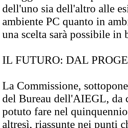
dell'uno sia dell'altro alle
ambiente PC quanto in amb
una scelta sarà possibile in
IL FUTURO: DAL PROG
La Commissione, sottoponen
del Bureau dell'AIEGL, da c
potuto fare nel quinquennio 
altresì, riassunte nei punti